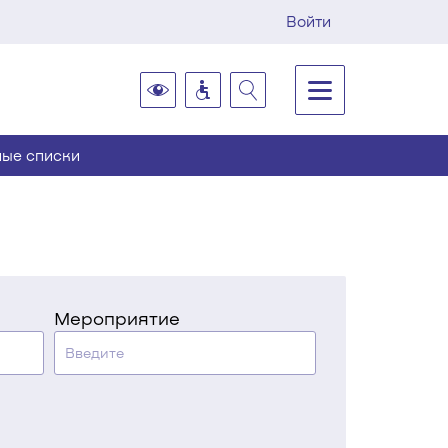
Войти
ые списки
Мероприятие