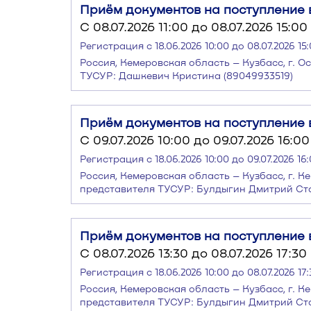
Приём документов на поступление в
C 08.07.2026 11:00 до 08.07.2026 15:00
Регистрация с 18.06.2026 10:00 до 08.07.2026 15
Россия, Кемеровская область – Кузбасс, г. Ос
ТУСУР: Дашкевич Кристина (89049933519)
Приём документов на поступление в
C 09.07.2026 10:00 до 09.07.2026 16:00
Регистрация с 18.06.2026 10:00 до 09.07.2026 16
Россия, Кемеровская область – Кузбасс, г. Ке
представителя ТУСУР: Булдыгин Дмитрий Ста
Приём документов на поступление в
C 08.07.2026 13:30 до 08.07.2026 17:30
Регистрация с 18.06.2026 10:00 до 08.07.2026 17
Россия, Кемеровская область – Кузбасс, г. Ке
представителя ТУСУР: Булдыгин Дмитрий Ста