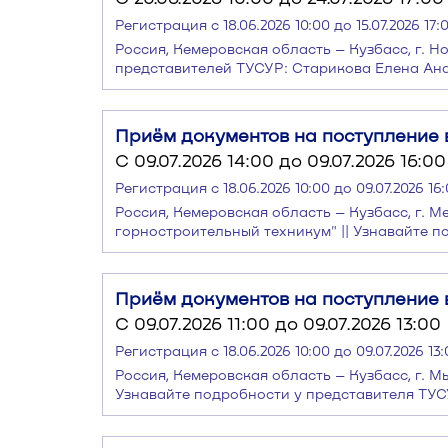
Регистрация с 18.06.2026 10:00 до 15.07.2026 17:
Россия, Кемеровская область – Кузбасс, г. Но
представителей ТУСУР: Старикова Елена Ана
Приём документов на поступление 
C 09.07.2026 14:00 до 09.07.2026 16:00
Регистрация с 18.06.2026 10:00 до 09.07.2026 16
Россия, Кемеровская область – Кузбасс, г. 
горностроительный техникум" || Узнавайте п
Приём документов на поступление в
C 09.07.2026 11:00 до 09.07.2026 13:00
Регистрация с 18.06.2026 10:00 до 09.07.2026 13
Россия, Кемеровская область – Кузбасс, г. М
Узнавайте подробности у представителя ТУС