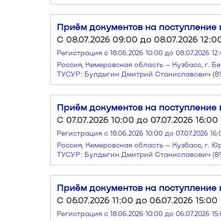
Приём документов на поступление в
C 08.07.2026 09:00 до 08.07.2026 12:0
Регистрация с 18.06.2026 10:00 до 08.07.2026 12
Россия, Кемеровская область – Кузбасс, г. Бе
ТУСУР: Булдыгин Дмитрий Станиславович (89
Приём документов на поступление в
C 07.07.2026 10:00 до 07.07.2026 16:00
Регистрация с 18.06.2026 10:00 до 07.07.2026 16:
Россия, Кемеровская область – Кузбасс, г. Ю
ТУСУР: Булдыгин Дмитрий Станиславович (89
Приём документов на поступление в
C 06.07.2026 11:00 до 06.07.2026 15:00
Регистрация с 18.06.2026 10:00 до 06.07.2026 15