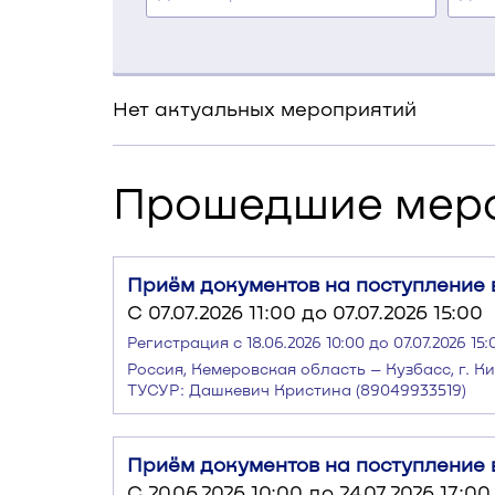
Нет актуальных мероприятий
Прошедшие мер
Приём документов на поступление в
C 07.07.2026 11:00 до 07.07.2026 15:00
Регистрация с 18.06.2026 10:00 до 07.07.2026 15:
Россия, Кемеровская область – Кузбасс, г. К
ТУСУР: Дашкевич Кристина (89049933519)
Приём документов на поступление в
C 20.06.2026 10:00 до 24.07.2026 17:00