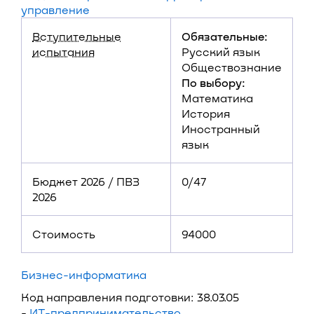
управление
Вступительные
Обязательные:
испытания
Русский язык
Обществознание
По выбору:
Математика
История
Иностранный
язык
Бюджет 2026 / ПВЗ
0/47
2026
Стоимость
94000
Бизнес-информатика
Код направления подготовки: 38.03.05
-
ИТ-предпринимательство