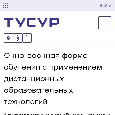
Войти
Очно-заочная форма
обучения с применением
дистанционных
образовательных
технологий
Факультет дистанционного обучения – это самый