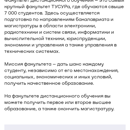
крупный факультет ТУСУРа, где обучаются свыше
7 000 студентов. Здесь осуществляется
подготовка по направлениям бакалавриата и
магистратуры в области электроники,
радиотехники и систем связи, информатики и
вычислительной техники, юриспруденции,
экономики и управления а также управления в
технических системах.
Миссия факультета – дать шанс каждому
студенту, независимо от его местонахождения,
социальных, экономических и иных условий,
получить качественное образование.
На факультете дистанционного обучения вы
можете получить первое или второе высшее
образование, а также окончить магистратуру.