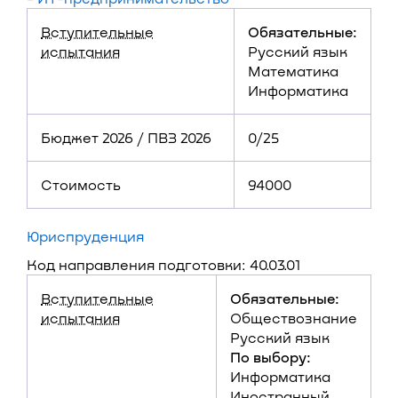
Вступительные
Обязательные:
испытания
Русский язык
Математика
Информатика
Бюджет 2026 / ПВЗ 2026
0/25
Стоимость
94000
Юриспруденция
Код направления подготовки: 40.03.01
Вступительные
Обязательные:
испытания
Обществознание
Русский язык
По выбору:
Информатика
Иностранный