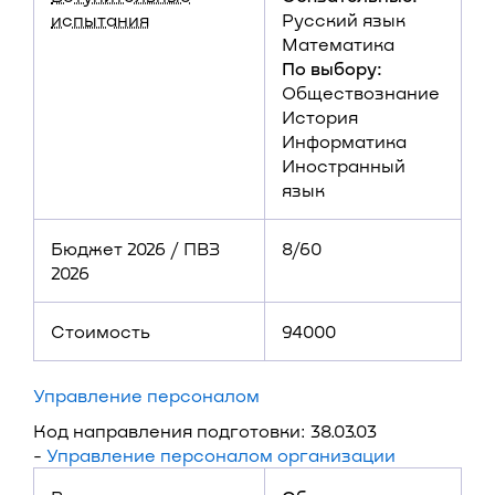
испытания
Русский язык
Математика
По выбору:
Обществознание
История
Информатика
Иностранный
язык
Бюджет 2026 / ПВЗ
8/60
2026
Стоимость
94000
Управление персоналом
Код направления подготовки: 38.03.03
-
Управление персоналом организации