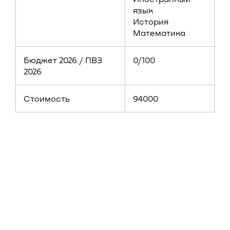
язык
История
Математика
Бюджет 2026 / ПВЗ
0/100
2026
Стоимость
94000