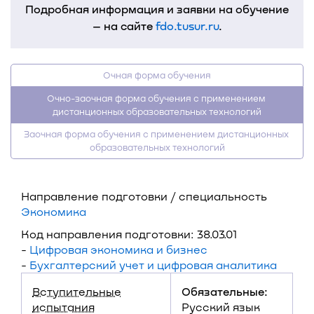
Подробная информация и заявки на обучение
– на сайте
fdo.tusur.ru
.
Очная форма обучения
Очно-заочная форма обучения с применением 
дистанционных образовательных технологий
Заочная форма обучения с применением дистанционных 
образовательных технологий
Направление подготовки / специальность
Экономика
Код направления подготовки: 38.03.01
-
Цифровая экономика и бизнес
-
Бухгалтерский учет и цифровая аналитика
Вступительные
Обязательные:
испытания
Русский язык