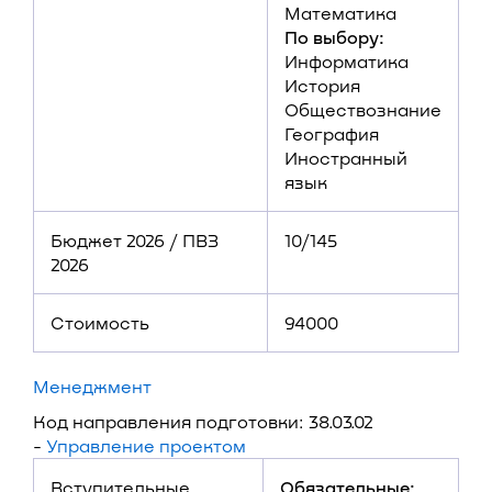
Математика
По выбору:
Информатика
История
Обществознание
География
Иностранный
язык
Бюджет 2026 / ПВЗ
10/145
2026
Стоимость
94000
Менеджмент
Код направления подготовки: 38.03.02
-
Управление проектом
Вступительные
Обязательные: