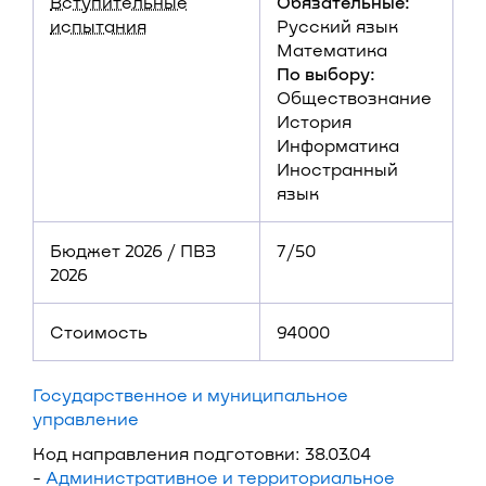
Вступительные
Обязательные:
испытания
Русский язык
Математика
По выбору:
Обществознание
История
Информатика
Иностранный
язык
Бюджет 2026 / ПВЗ
7/50
2026
Стоимость
94000
Государственное и муниципальное
управление
Код направления подготовки: 38.03.04
-
Административное и территориальное